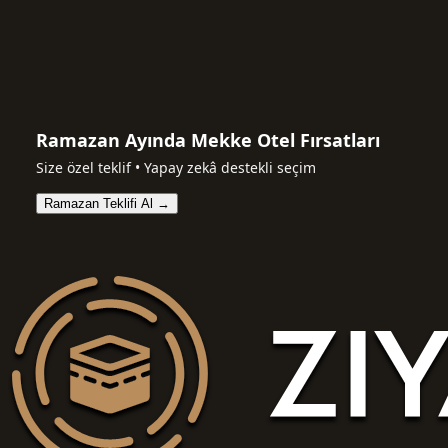
Ramazan Ayında Mekke Otel Fırsatları
Size özel teklif • Yapay zekâ destekli seçim
Ramazan Teklifi Al →