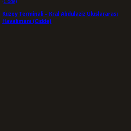
Kuzey Terminali – Kral Abdulaziz Uluslararası
Havalimanı (Cidde)