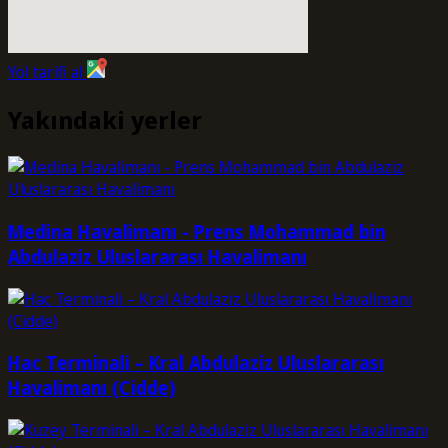
Yol tarifi al
Yakındaki yerler
Medina Havalimanı - Prens Mohammad bin
Abdulaziz Uluslararası Havalimanı
Hac Terminali – Kral Abdulaziz Uluslararası
Havalimanı (Cidde)