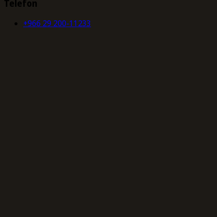
Telefon
+966 29 200-11233