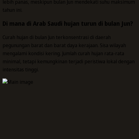
lebih panas, meskipun bulan Jun mendekati suhu maksimum
tahun ini.
Di mana di Arab Saudi hujan turun di bulan Jun?
Curah hujan di bulan Jun terkonsentrasi di daerah
pegunungan barat dan barat daya kerajaan. Sisa wilayah
mengalami kondisi kering. Jumlah curah hujan rata-rata
minimal, tetapi kemungkinan terjadi peristiwa lokal dengan
intensitas tinggi.