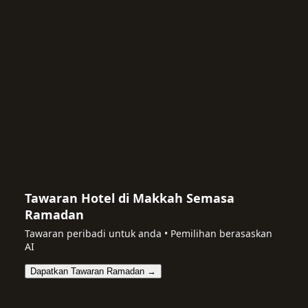
Tawaran Hotel di Makkah Semasa
Ramadan
Tawaran peribadi untuk anda • Pemilihan berasaskan
AI
Dapatkan Tawaran Ramadan →