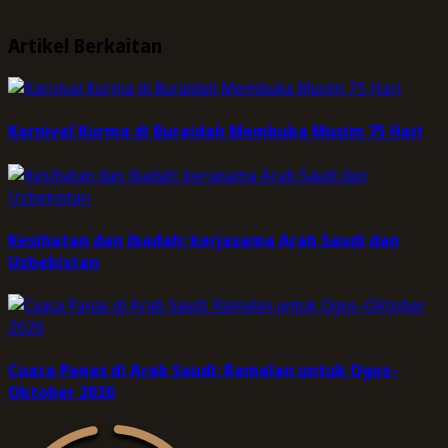
Artikel Berkaitan
Karnival Kurma di Buraidah Membuka Musim 75 Hari
Kesihatan dan ibadah: kerjasama Arab Saudi dan
Uzbekistan
Cuaca Panas di Arab Saudi: Ramalan untuk Ogos–
Oktober 2026