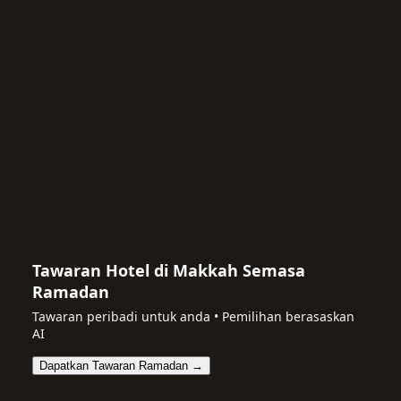
Tawaran Hotel di Makkah Semasa
Ramadan
Tawaran peribadi untuk anda • Pemilihan berasaskan
AI
Dapatkan Tawaran Ramadan →