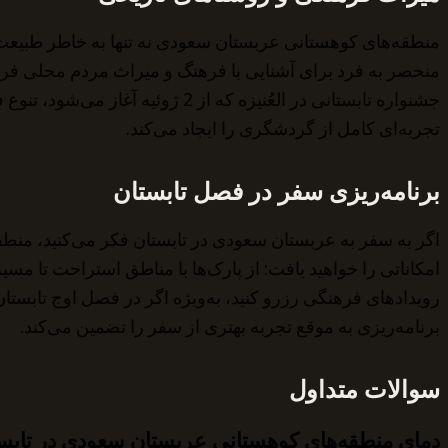
منطقه‌های کوهستانی عربستان سعودی نه تنها به خاطر طبیعت،
منحصر به فرد برای آشنایی با فرهنگ و میراث مردم محلی فراهم 
جشنواره تابستانی در العُنیزه ک
تجربه‌ای کامل از گردشگری را ایجاد می‌کند.
برنامه‌ریزی سفر در فصل تابستان
اگر به سفر به عربستان سعودی در تابستان فکر می‌کنید، منطق
امکاناتی را خواهید یافت: از پارک‌ها با مناطق استراحت تا 
رویدادهای فرهنگی رزرو کنید، به‌ویژه اگر در فصل اوج تابست
برنامه‌ریزی به موقع تجربه بهتری از سفر را تضمین می‌کند.
سوالات متداول
دمای منطقه‌های کوهستانی عربستان سعودی در تاب