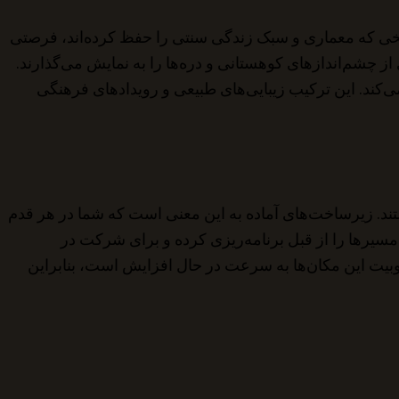
ریخی که معماری و سبک زندگی سنتی را حفظ کرده‌اند، فرصتی
از چشم‌اندازهای کوهستانی و دره‌ها را به نمایش می‌گذارند.
 منطقه اضافه می‌کند. این ترکیب زیبایی‌های طبیعی و رویدادهای فرهنگی
تند. زیرساخت‌های آماده به این معنی است که شما در هر قدم
سیرها را از قبل برنامه‌ریزی کرده و برای شرکت در
وبیت این مکان‌ها به سرعت در حال افزایش است، بنابراین