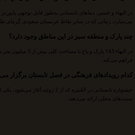
در البهاء و عسیر، دماهای تابستانی به‌طور قابل توجهی پایین‌
می‌سازد، زمانی که در سایر نقاط عربستان سعودی گرمای طاقت‌فرسا بالای 45 در
چند پارک و منطقه سبز در این مناطق وجود دارد؟
فراهم می‌کند.
کدام رویدادهای فرهنگی در فصل تابستان برگزار می
جشنواره تابستانی در العُنیزه ک
سنت‌های محلی ارائه می‌دهند.