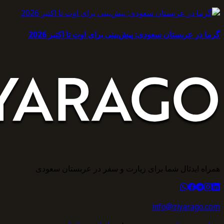
گرما در عربستان سعودی: پیش‌بینی برای اوت تا اکتبر 2026
همراه ایدئال شما برای زیارت و سفر در عربستان سعودی
info@ziyarago.com