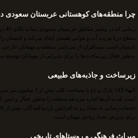
چرا منطقه‌های کوهستانی عربستان سعودی در
زمان
سطح دریا مزیت آب و هوایی طبیعی ایجاد می‌کند و تابستان را
تابستان است. مسافران از سرتاسر منطقه و مهمانان خارجی به ای
به‌طور فعال زیرساخت‌ها را برای پذیرایی از مهمانان توسعه می
زیرساخت و جاذبه‌های طبیعی
برای پذیرش تعداد زیادی مهمان است.
میراث فرهنگی و روستاهای تاریخی