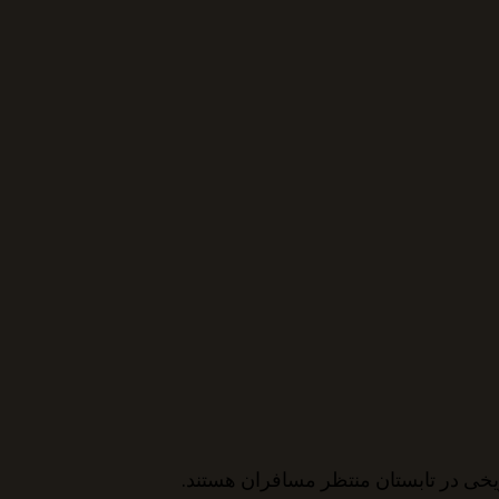
ریخی در تابستان منتظر مسافران هستند.