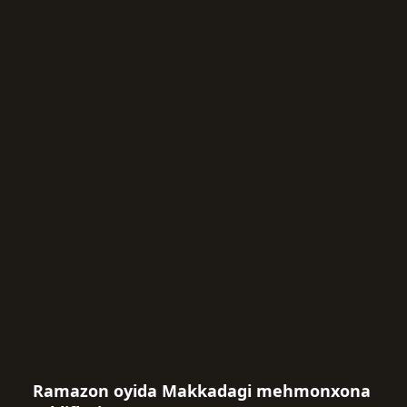
Ramazon oyida Makkadagi mehmonxona