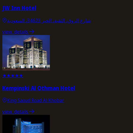
JW Inn Hotel
شارع الروق، الثقبة، الخبر 34623، السعودية
view_details
★
★
★
★
★
Kempinski Al Othman Hotel
King Saoud Road Al Khobar
view_details