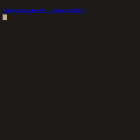
Лицензия данных
→ ziyarago.tech