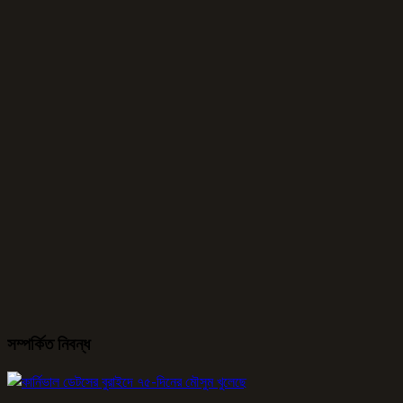
সম্পর্কিত নিবন্ধ