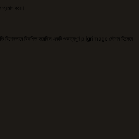
্ব প্রমাণ করে।
এই বসতি বিশেষভাবে বিকশিত হয়েছিল একটি গুরুত্বপূর্ণ pilgrimage স্টেশন হিসেবে।