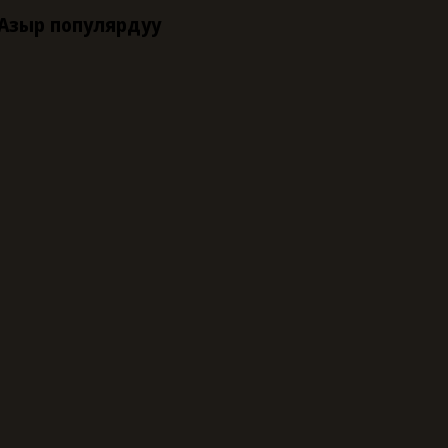
Азыр популярдуу