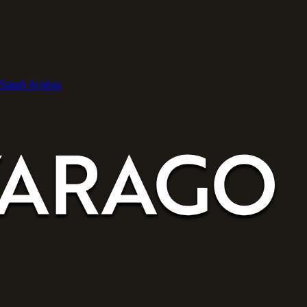
audi Arabia